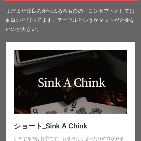
まだまだ改良の余地はあるものの、コンセプトとしては
面白いと思ってます。テーブルというかマットが必要な
いのが大きい。