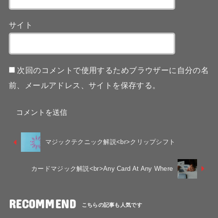
サイト
次回のコメントで使用するためブラウザーに自分の名
前、メールアドレス、サイトを保存する。
マジックテクニック解説<br>クリップシフト
カードマジック解説<br>Any Card At Any Where
RECOMMEND