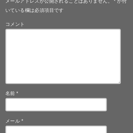
メールアドレスが公開されることはありません。
*
が付
いている欄は必須項目です
コメント
名前
*
メール
*