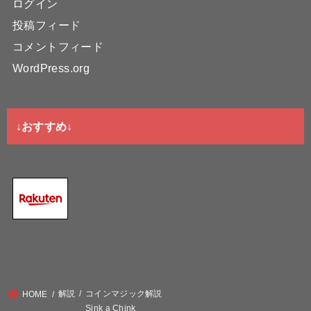
ログイン
投稿フィード
コメントフィード
WordPress.org
↓おすすめ↓
解説
コインマジック解説
HOME
Sink a Chink