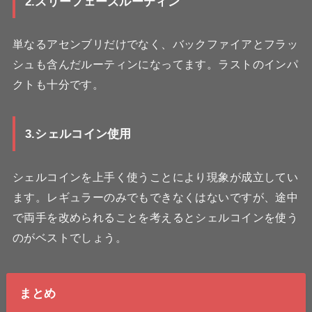
2.スリーフェーズルーティン
単なるアセンブリだけでなく、バックファイアとフラッ
シュも含んだルーティンになってます。ラストのインパ
クトも十分です。
3
.シェルコイン使用
シェルコインを上手く使うことにより現象が成立してい
ます。レギュラーのみでもできなくはないですが、途中
で両手を改められることを考えるとシェルコインを使う
のがベストでしょう。
まとめ