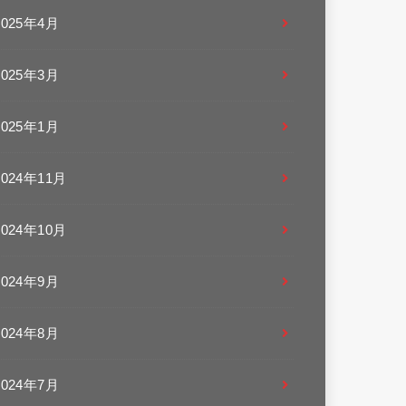
2025年4月
2025年3月
2025年1月
2024年11月
2024年10月
2024年9月
2024年8月
2024年7月