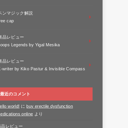
ペンマジック解説
ree cap
商品レビュー
oops Legends by Yigal Mesika
商品レビュー
-writer by Kiko Pastur & Invisible Compass
最近のコメント
ello world!
に
buy erectile dysfunction
edications online
より
商品レビュー