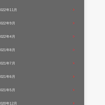
2022年11月
2022年9月
2022年4月
2021年8月
2021年7月
2021年6月
2021年5月
2020年12月