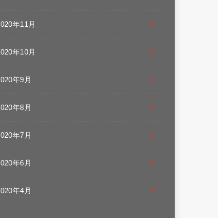
2020年11月
2020年10月
2020年9月
2020年8月
2020年7月
2020年6月
2020年4月