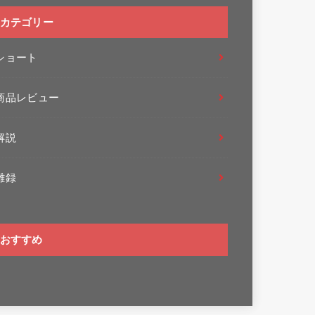
カテゴリー
ショート
商品レビュー
解説
雑録
おすすめ