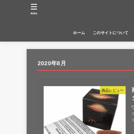
MENU
ホーム
このサイトについて
2020年8月
商品レビュー