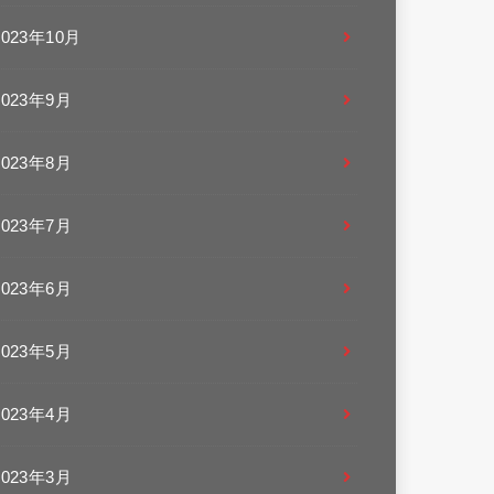
2023年10月
2023年9月
2023年8月
2023年7月
2023年6月
2023年5月
2023年4月
2023年3月