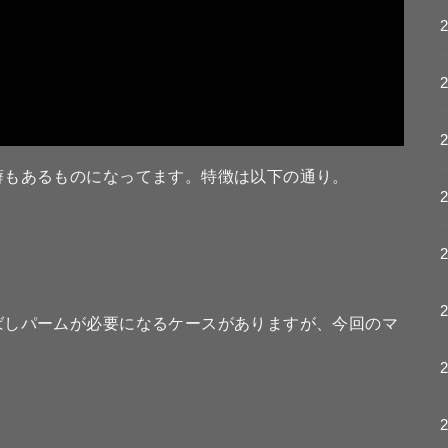
癖もあるものになってます。特徴は以下の通り。
ばしパームが必要になるケースがありますが、今回のマ