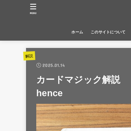
MENU
ホーム
このサイトについて
解説
2025.01.14
カードマジック解説
hence