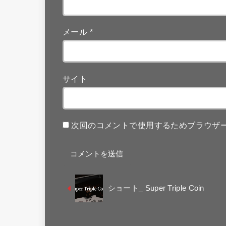
メール
*
サイト
次回のコメントで使用するためブラウザ
ショート_ Super Triple Coin