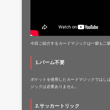
今回ご紹介するカードマジックは一癖も二
1.パーム不要
ポケットを使用したカードマジックではし
ジックは必要ありません。
2.サッカートリック