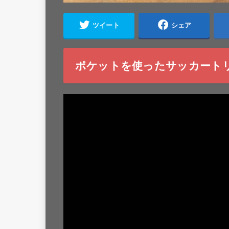
ツイート
シェア
ポケットを使ったサッカート