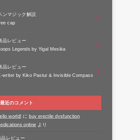
ペンマジック解説
ree cap
商品レビュー
oops Legends by Yigal Mesika
商品レビュー
-writer by Kiko Pastur & Invisible Compass
最近のコメント
ello world!
に
buy erectile dysfunction
edications online
より
商品レビュー