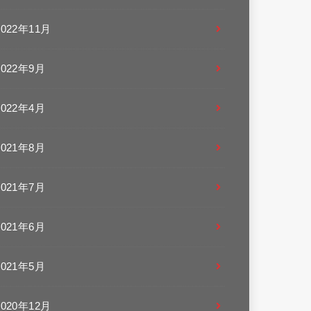
2022年11月
2022年9月
2022年4月
2021年8月
2021年7月
2021年6月
2021年5月
2020年12月