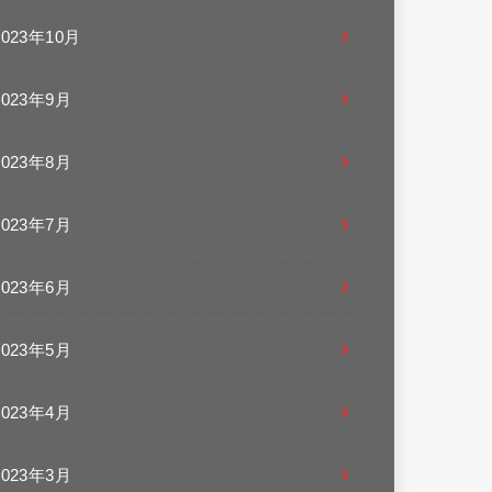
2023年10月
2023年9月
2023年8月
2023年7月
2023年6月
2023年5月
2023年4月
2023年3月