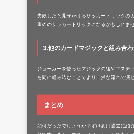
失敗したと見せかけるサッカートリックの
重めのサッカートリックになるかもしれま
3
.他のカードマジック
と組み合わ
ジョーカーを使ったマジックの後やエスティ
を間に組み込むことでより自然な流れで演
まとめ
如何だったでしょうか？すけあは過去に紹