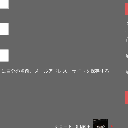
ーに自分の名前、メールアドレス、サイトを保存する。
ショート_ triangle