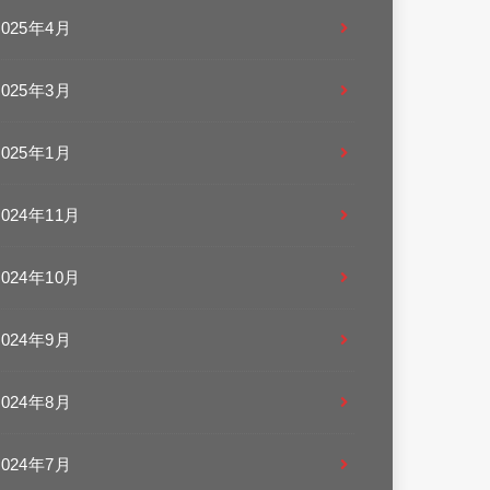
2025年4月
2025年3月
2025年1月
2024年11月
2024年10月
2024年9月
2024年8月
2024年7月