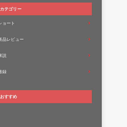
カテゴリー
ショート
商品レビュー
解説
雑録
おすすめ