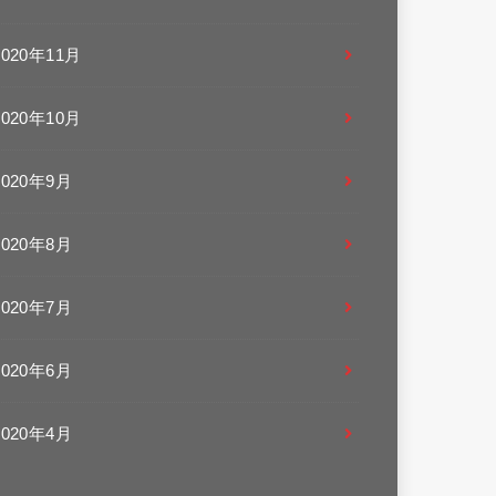
2020年11月
2020年10月
2020年9月
2020年8月
2020年7月
2020年6月
2020年4月