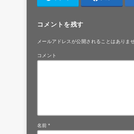
コメントを残す
メールアドレスが公開されることはありま
コメント
名前
*